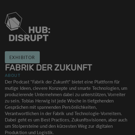
EXHIBITOR
FABRIK DER ZUKUNFT
ABOUT
Der Podcast "Fabrik der Zukunft" bietet eine Plattform für
mutige Ideen, clevere Konzepte und smarte Technologien, um
produzierende Unternehmen dabei zu unterstützen, Vorreiter
zu sein. Tobias Herwig ist jede Woche in tiefgehenden
Gesprächen mit spannenden Persönlichkeiten,
Verantwortlichen in der Fabrik und Technologie-Vorreitern.
Dabei geht es um Best Practices, Zukunftsvisionen, aber auch
um Stolpersteine und den kürzesten Weg zur digitalen
Produktion und Logistik.