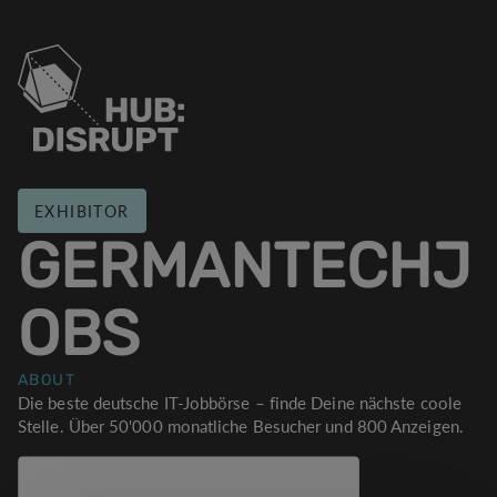
EXHIBITOR
GERMANTECHJ
OBS
ABOUT
Die beste deutsche IT-Jobbörse – finde Deine nächste coole
Stelle. Über 50'000 monatliche Besucher und 800 Anzeigen.