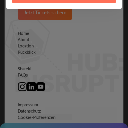
Jetzt Tickets sichern
Home
About
Location
Rückblick
Sharekit
FAQs
Impressum
Datenschutz
Cookie-Präferenzen