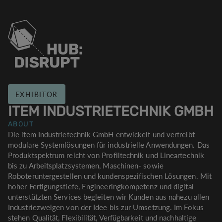
EXHIBITOR
ITEM INDUSTRIETECHNIK GMBH
ABOUT
Die item Industrietechnik GmbH entwickelt und vertreibt
modulare Systemlösungen für industrielle Anwendungen. Das
Produktspektrum reicht von Profiltechnik und Lineartechnik
bis zu Arbeitsplatzsystemen, Maschinen- sowie
Roboteruntergestellen und kundenspezifischen Lösungen. Mit
hoher Fertigungstiefe, Engineeringkompetenz und digital
unterstützten Services begleiten wir Kunden aus nahezu allen
Industriezweigen von der Idee bis zur Umsetzung. Im Fokus
stehen Qualität, Flexibilität, Verfügbarkeit und nachhaltige