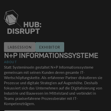
LABSESSION
EXHIBITOR
N+P INFORMATIONSSYSTEME
ABOUT
Statt Systeminseln gestaltet N+P Informationssysteme
gemeinsam mit seinen Kunden deren gesamte IT-
Wertschöpfungskette. Als erfahrener Partner diskutieren sie
Prozesse und digitale Strategien auf Augenhöhe. Deshalb
fokussiert sich das Unternehmen auf die Digitalisierung von
Industrie und Bauwesen im Mittelstand und verbindet in
Teams praxiserfahrene Prozessberater mit IT-
Kompetenzträgern.