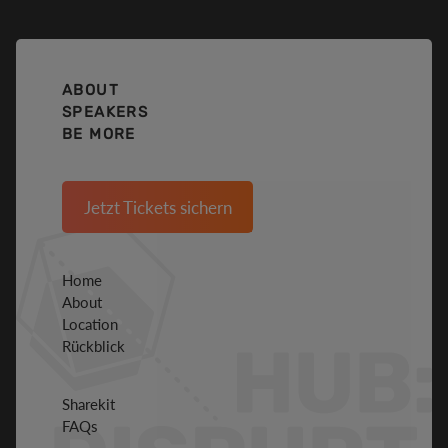
ABOUT
SPEAKERS
BE MORE
Jetzt Tickets sichern
Home
About
Location
Rückblick
Sharekit
FAQs