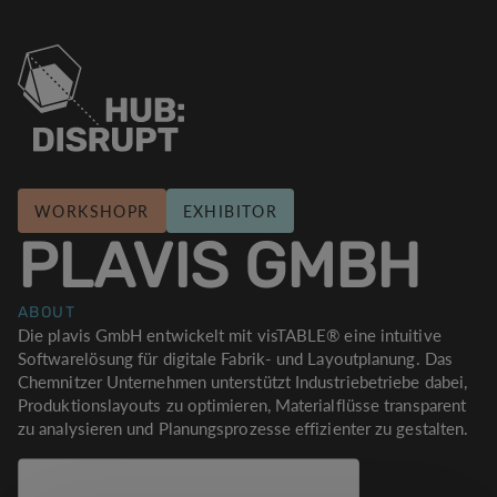
WORKSHOPR
EXHIBITOR
PLAVIS GMBH
ABOUT
Die plavis GmbH entwickelt mit visTABLE® eine intuitive
Softwarelösung für digitale Fabrik- und Layoutplanung. Das
Chemnitzer Unternehmen unterstützt Industriebetriebe dabei,
Produktionslayouts zu optimieren, Materialflüsse transparent
zu analysieren und Planungsprozesse effizienter zu gestalten.