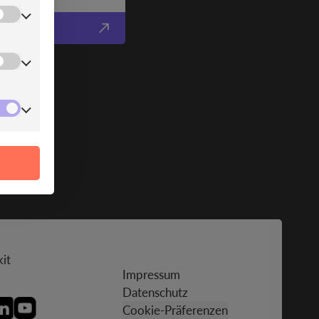
it
Impressum
Datenschutz
Cookie-Präferenzen