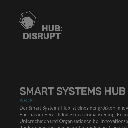
SMART SYSTEMS HUB
ABOUT
Der Smart Systems Hub ist eines der größten Inno
Europas im Bereich Industrieautomatisierung. Er un
Unternehmen und Organisationen bei Innovations
der Implementierung neuer Technologien. Gestützt 