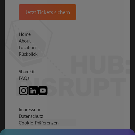
Jetzt Tickets sichern
Home
About
Location
Rückblick
Sharekit
FAQs
Impressum
Datenschutz
Cookie-Präferenzen