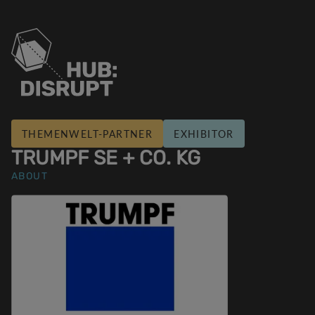
THEMENWELT-PARTNER
EXHIBITOR
TRUMPF SE + CO. KG
ABOUT