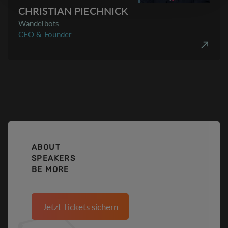
CHRISTIAN PIECHNICK
Wandelbots
CEO & Founder
ABOUT
SPEAKERS
BE MORE
Jetzt Tickets sichern