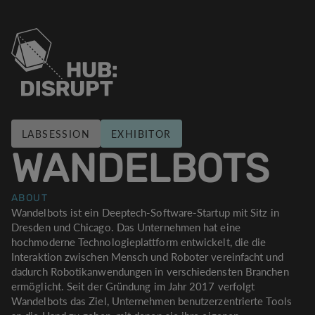
LABSESSION
EXHIBITOR
WANDELBOTS
ABOUT
Wandelbots ist ein Deeptech-Software-Startup mit Sitz in
Dresden und Chicago. Das Unternehmen hat eine
hochmoderne Technologieplattform entwickelt, die die
Interaktion zwischen Mensch und Roboter vereinfacht und
dadurch Robotikanwendungen in verschiedensten Branchen
ermöglicht. Seit der Gründung im Jahr 2017 verfolgt
Wandelbots das Ziel, Unternehmen benutzerzentrierte Tools