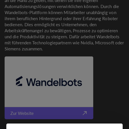
an die Hand zu geben, mit denen sie ihre eigenen
Automatisierungslösungen verwirklichen können. Durch die
Wandelbots-Plattform können Mitarbeiter unabhängig von
ihrem beruflichen Hintergrund oder ihrer Erfahrung Roboter
bedienen. Dies ermöglicht es Unternehmen, den
Arbeitskräftemangel zu bewältigen, Prozesse zu optimieren
und die Produktivität zu steigern. Dafür arbeitet Wandelbots
mit führenden Technologiepartnern wie Nvidia, Microsoft oder
Siemens zusammen.
Zur Website