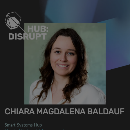
CHIARA MAGDALENA BALDAUF
Smart Systems Hub